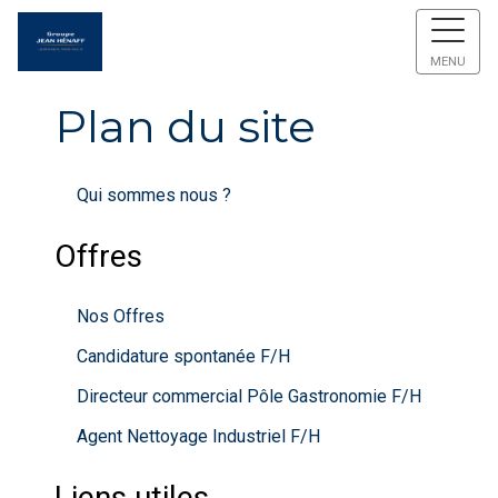
MENU
Plan du site
Qui sommes nous ?
Offres
Nos Offres
Candidature spontanée F/H
Directeur commercial Pôle Gastronomie F/H
Agent Nettoyage Industriel F/H
Liens utiles