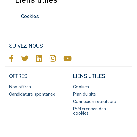
Cookies
SUIVEZ-NOUS
OFFRES
LIENS UTILES
Nos offres
Cookies
Candidature spontanée
Plan du site
Connexion recruteurs
Préférences des
cookies