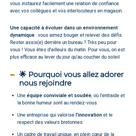
vous instaurez facilement une relation de confiance
avec vos collègues et vos interlocuteurs en magasin.
Une capacité à évoluer dans un environnement
dynamique
: vous aimez bouger et relever des défis.
Rester assis(e) derrière un bureau ? Très peu pour
vous ! Vous êtes d'ailleurs du matin. Pour vous, on est
plus efficace au lever du jour qu’au coucher du soleil.
🌟 Pourquoi vous allez adorer
nous rejoindre
Une
équipe conviviale et soudée
, où l’entraide et
la bonne humeur sont au rendez-vous.
Une entreprise qui valorise
l’innovation
et le
respect des valeurs bretonnes.
Un cadre de travail unique, en plein cœur de la