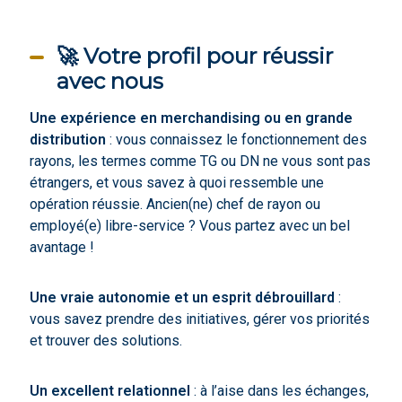
🚀 Votre profil pour réussir
avec nous
Une expérience en merchandising ou en grande
distribution
: vous connaissez le fonctionnement des
rayons, les termes comme TG ou DN ne vous sont pas
étrangers, et vous savez à quoi ressemble une
opération réussie. Ancien(ne) chef de rayon ou
employé(e) libre-service ? Vous partez avec un bel
avantage !
Une vraie autonomie et un esprit débrouillard
:
vous savez prendre des initiatives, gérer vos priorités
et trouver des solutions.
Un excellent relationnel
: à l’aise dans les échanges,