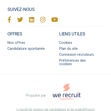
SUIVEZ-NOUS
OFFRES
LIENS UTILES
Nos offres
Cookies
Candidature spontanée
Plan du site
Connexion recruteurs
Préférences des
cookies
Propulsé par
Logiciel de gestion de candidature et de multidiffusion