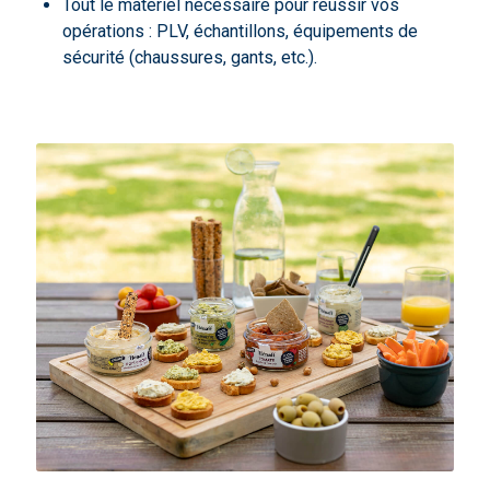
Tout le matériel nécessaire pour réussir vos
opérations : PLV, échantillons, équipements de
sécurité (chaussures, gants, etc.).