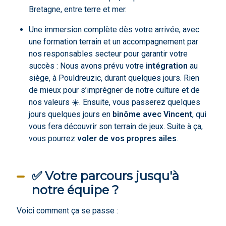
Bretagne, entre terre et mer.
Une immersion complète dès votre arrivée, avec
une formation terrain et un accompagnement par
nos responsables secteur pour garantir votre
succès : Nous avons prévu votre
intégration
au
siège, à Pouldreuzic, durant quelques jours. Rien
de mieux pour s’imprégner de notre culture et de
nos valeurs ☀️. Ensuite, vous passerez quelques
jours quelques jours en
binôme avec Vincent
, qui
vous fera découvrir son terrain de jeux. Suite à ça,
vous pourrez
voler de vos propres ailes
.
✅ Votre parcours jusqu'à
notre équipe ?
Voici comment ça se passe :