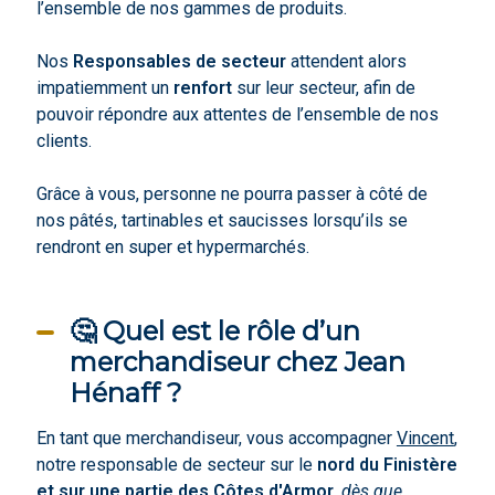
l’ensemble de nos gammes de produits.
Nos
Responsables de secteur
attendent alors
impatiemment un
renfort
sur leur secteur, afin de
pouvoir répondre aux attentes de l’ensemble de nos
clients.
Grâce à vous, personne ne pourra passer à côté de
nos pâtés, tartinables et saucisses lorsqu’ils se
rendront en super et hypermarchés.
🤔 Quel est le rôle d’un
merchandiseur chez Jean
Hénaff ?
En tant que merchandiseur, vous accompagner
Vincent
,
notre responsable de secteur sur le
nord du Finistère
et sur une partie des Côtes d'Armor
,
dès que