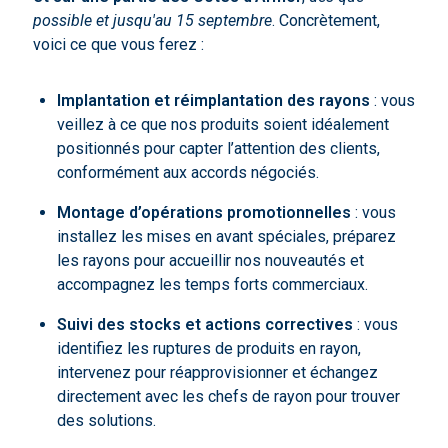
possible et jusqu'au 15 septembre
. Concrètement,
voici ce que vous ferez :
Implantation et réimplantation des rayons
: vous
veillez à ce que nos produits soient idéalement
positionnés pour capter l’attention des clients,
conformément aux accords négociés.
Montage d’opérations promotionnelles
: vous
installez les mises en avant spéciales, préparez
les rayons pour accueillir nos nouveautés et
accompagnez les temps forts commerciaux.
Suivi des stocks et actions correctives
: vous
identifiez les ruptures de produits en rayon,
intervenez pour réapprovisionner et échangez
directement avec les chefs de rayon pour trouver
des solutions.