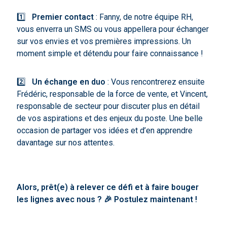
1️⃣
Premier contact
: Fanny, de notre équipe RH,
vous enverra un SMS ou vous appellera pour échanger
sur vos envies et vos premières impressions. Un
moment simple et détendu pour faire connaissance !
2️⃣
Un échange en duo
: Vous rencontrerez ensuite
Frédéric, responsable de la force de vente, et Vincent,
responsable de secteur pour discuter plus en détail
de vos aspirations et des enjeux du poste. Une belle
occasion de partager vos idées et d’en apprendre
davantage sur nos attentes.
Alors, prêt(e) à relever ce défi et à faire bouger
les lignes avec nous ?
🎉
Postulez maintenant !