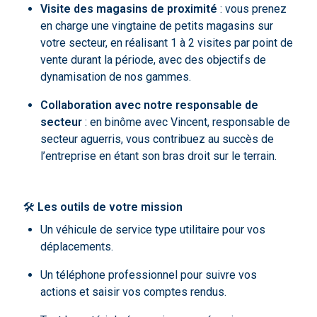
Visite des magasins de proximité
: vous prenez
en charge une vingtaine de petits magasins sur
votre secteur, en réalisant 1 à 2 visites par point de
vente durant la période, avec des objectifs de
dynamisation de nos gammes.
Collaboration avec notre responsable de
secteur
: en binôme avec Vincent, responsable de
secteur aguerris, vous contribuez au succès de
l’entreprise en étant son bras droit sur le terrain.
🛠
Les outils de votre mission
Un véhicule de service type utilitaire pour vos
déplacements.
Un téléphone professionnel pour suivre vos
actions et saisir vos comptes rendus.