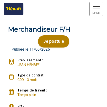
MENU
Merchandiseur F/H
Je postule
Publiée le 11/06/2026
Etablissement :
JEAN HÉNAFF
Type de contrat :
CDD - 3 mois
Temps de travail :
Temps plein
Lieu