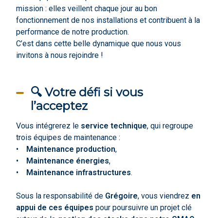
mission : elles veillent chaque jour au bon
fonctionnement de nos installations et contribuent à la
performance de notre production.
C’est dans cette belle dynamique que nous vous
invitons à nous rejoindre !
🔍 Votre défi si vous
l’acceptez
Vous intégrerez le
service technique
, qui regroupe
trois équipes de maintenance :
•
Maintenance production
,
•
Maintenance énergies
,
•
Maintenance infrastructures
.
Sous la responsabilité de
Grégoire
, vous viendrez
en
appui de ces équipes
pour poursuivre un projet clé