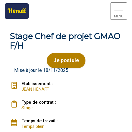
MENU
Stage Chef de projet GMAO
F/H
Je postule
Mise à jour le 18/11/2025
Etablissement :
JEAN HÉNAFF
Type de contrat :
Stage
Temps de travail :
Temps plein