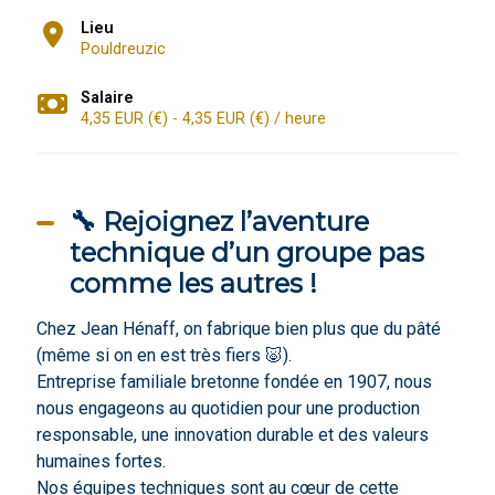
Lieu
Pouldreuzic
Salaire
4,35 EUR (€) - 4,35 EUR (€) / heure
🔧 Rejoignez l’aventure
technique d’un groupe pas
comme les autres !
Chez Jean Hénaff, on fabrique bien plus que du pâté
(même si on en est très fiers 🐷).
Entreprise familiale bretonne fondée en 1907, nous
nous engageons au quotidien pour une production
responsable, une innovation durable et des valeurs
humaines fortes.
Nos équipes techniques sont au cœur de cette