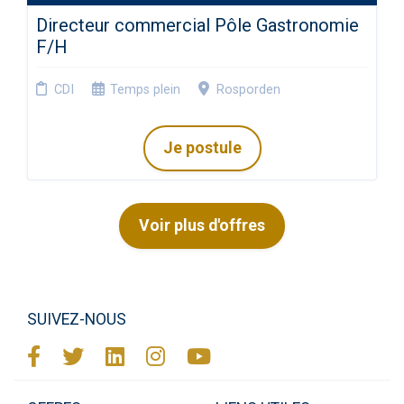
Directeur commercial Pôle Gastronomie
F/H
CDI
Temps plein
Rosporden
Je postule
Voir plus d'offres
SUIVEZ-NOUS