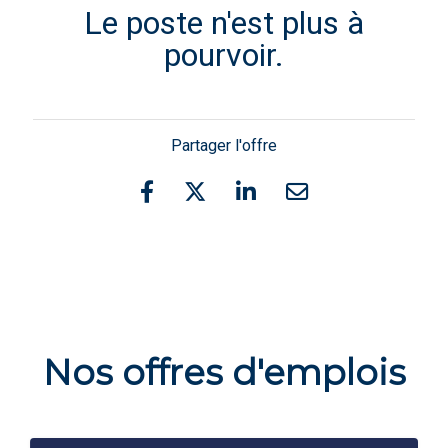
Le poste n'est plus à
pourvoir.
Partager l'offre
Nos offres d'emplois